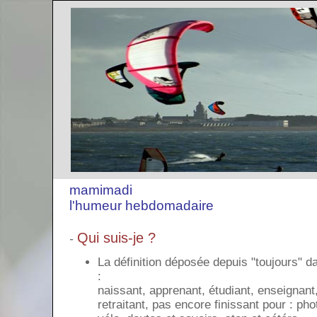
mamimadi
l'humeur hebdomadaire
Qui suis-je ?
-
La définition déposée depuis "toujours" 
:
naissant, apprenant, étudiant, enseignant,
retraitant, pas encore finissant pour : phot