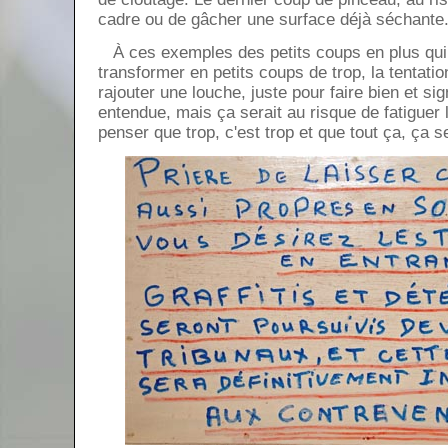
cadre ou de gâcher une surface déjà séchante
À ces exemples des petits coups en plus qui 
transformer en petits coups de trop, la tentati
rajouter une louche, juste pour faire bien et sig
entendue, mais ça serait au risque de fatiguer le
penser que trop, c'est trop et que tout ça, ça 