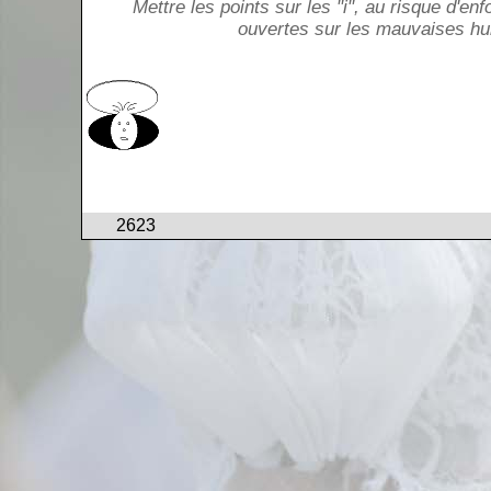
Mettre les points sur les "i", au risque d'en
ouvertes sur les mauvaises hu
2623