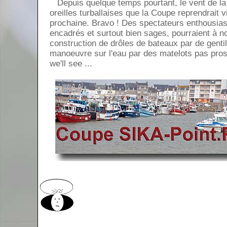
Depuis quelque temps pourtant, le vent de la
oreilles turballaises que la Coupe reprendrait v
prochaine. Bravo ! Des spectateurs enthousias
encadrés et surtout bien sages, pourraient à n
construction de drôles de bateaux par de gentil
manoeuvre sur l'eau par des matelots pas pros 
we'll see ...