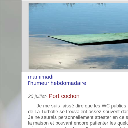
mamimadi
l'humeur hebdomadaire
Port cochon
20 juillet-
Je me suis laissé dire que les WC publics in
de La Turballe se trouvaient assez souvent dan
Je ne saurais personnellement attester en ce se
la maison et pouvant encore patienter les quel