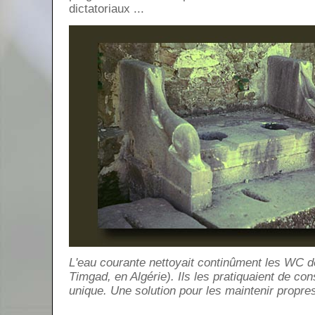
dictatoriaux ...
L'eau courante nettoyait continûment les WC d
Timgad, en Algérie). Ils les pratiquaient de c
unique. Une solution pour les maintenir propre