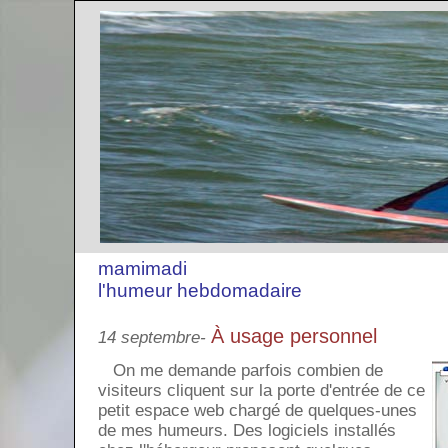
mamimadi
l'humeur hebdomadaire
À usage personnel
14 septembre-
On me demande parfois combien de
visiteurs cliquent sur la porte d'entrée de ce
petit espace web chargé de quelques-unes
de mes humeurs. Des logiciels installés