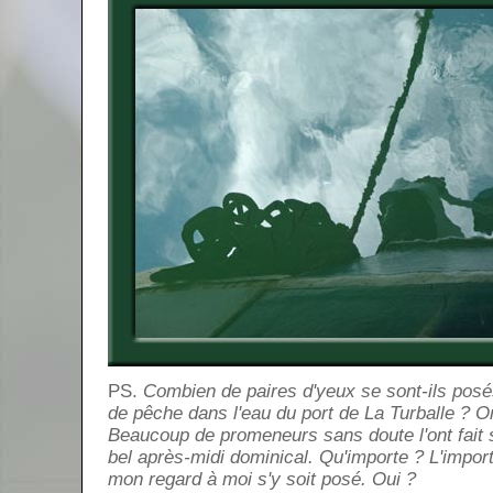
PS.
Combien de paires d'yeux se sont-ils posés
de pêche dans l'eau du port de La Turballe ? On
Beaucoup de promeneurs sans doute l'ont fait s
bel après-midi dominical. Qu'importe ? L'impor
mon regard à moi s'y soit posé. Oui ?