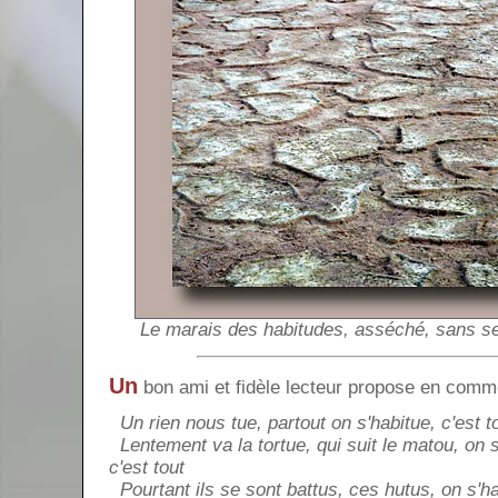
Le marais des habitudes, asséché, sans sel
Un
bon ami et fidèle lecteur propose en comme
Un rien nous tue, partout on s'habitue, c'est t
Lentement va la tortue, qui suit le matou, on s
c'est tout
Pourtant ils se sont battus, ces hutus, on s'ha