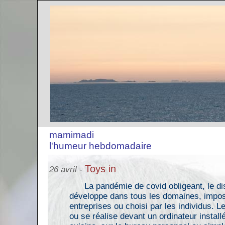
mamimadi
l'humeur hebdomadaire
Toys in
26 avril -
La pandémie de covid obligeant, le dis
développe dans tous les domaines, impos
entreprises ou choisi par les individus. L
ou se réalise devant un ordinateur installé