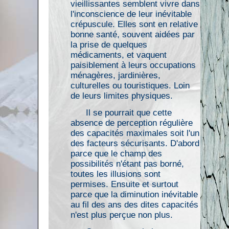
vieillissantes semblent vivre dans
l'inconscience de leur inévitable
crépuscule. Elles sont en relative
bonne santé, souvent aidées par
la prise de quelques
médicaments, et vaquent
paisiblement à leurs occupations
ménagères, jardinières,
culturelles ou touristiques. Loin
de leurs limites physiques.
Il se pourrait que cette
absence de perception régulière
des capacités maximales soit l'un
des facteurs sécurisants. D'abord
parce que le champ des
possibilités n'étant pas borné,
toutes les illusions sont
permises. Ensuite et surtout
parce que la diminution inévitable
au fil des ans des dites capacités
n'est plus perçue non plus.