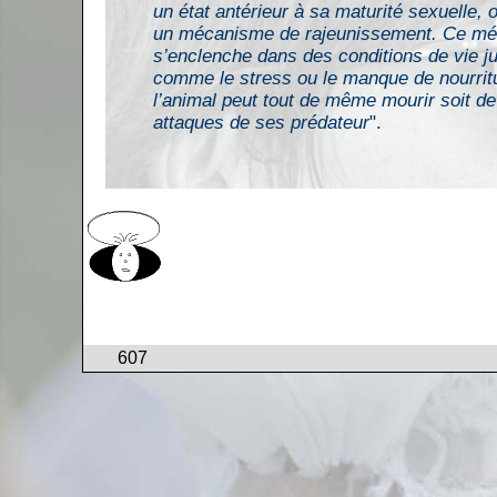
un état antérieur à sa maturité sexuelle, o
un mécanisme de rajeunissement. Ce m
s’enclenche dans des conditions de vie j
comme le stress ou le manque de nourrit
l’animal peut tout de même mourir soit de
attaques de ses prédateur
".
607