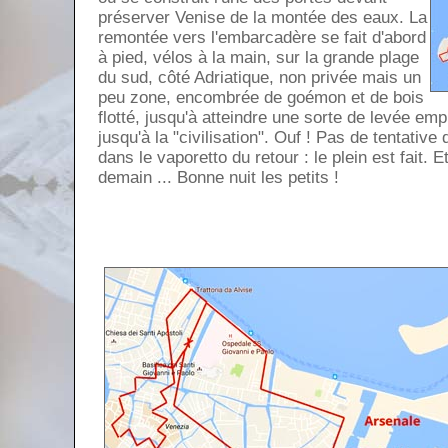
préserver Venise de la montée des eaux. La
remontée vers l'embarcadère se fait d'abord
à pied, vélos à la main, sur la grande plage
du sud, côté Adriatique, non privée mais un
peu zone, encombrée de goémon et de bois
flotté, jusqu'à atteindre une sorte de levée emp
jusqu'à la "civilisation". Ouf ! Pas de tentativ
dans le vaporetto du retour : le plein est fait. 
demain ... Bonne nuit les petits !