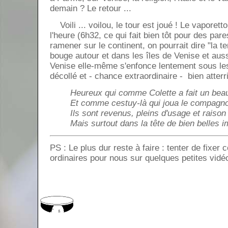
demain ? Le retour ...
Voili ... voilou, le tour est joué ! Le vaporetto
l'heure (6h32, ce qui fait bien tôt pour des par
ramener sur le continent, on pourrait dire "la t
bouge autour et dans les îles de Venise et auss
Venise elle-même s'enfonce lentement sous les
décollé et - chance extraordinaire - bien atterri
Heureux qui comme Colette a fait un bea
Et comme cestuy-là qui joua le compagn
Ils sont revenus, pleins d'usage et raison
Mais surtout dans la tête de bien belles 
PS : Le plus dur reste à faire : tenter de fixe
ordinaires pour nous sur quelques petites vidé