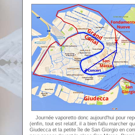
Journée vaporetto donc aujourd'hui pour repo
(enfin, tout est relatif, il a bien fallu marcher 
Giudecca et la petite île de San Giorgio en con