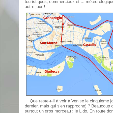
touristiques, commerciaux et ... météorologiq
autre jour !
Que reste-t-il à voir à Venise le cinquième jou
dernier, mais qui s'en rapproche) ? Beaucoup 
surtout un gros morceau : le Lido. En route don