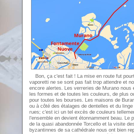
Bon, ça c'est fait ! La mise en route fut pour
vaporetti ne se sont pas fait trop attendre et 
encore alertes. Les verreries de Murano nous en
les formes et de toutes les couleurs, de plus o
pour toutes les bourses. Les maisons de Bura
ou à côté des étalages de dentelles et du ling
rues; c'est ici un tel excès de couleurs tellem
l'ensemble en devient étonnamment beau. Le p
de la quasi abandonnée Torcello et la visite d
byzantinnes de sa cathédrale nous ont bien r