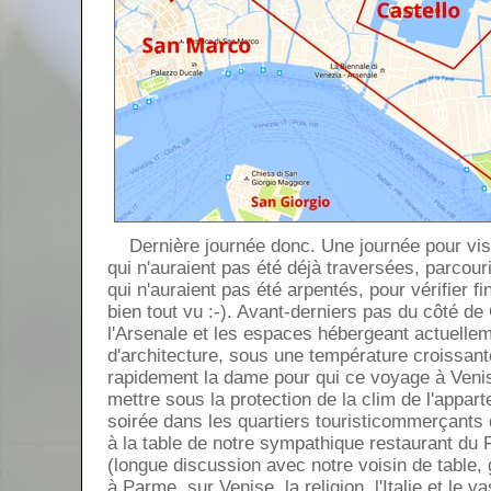
Dernière journée donc. Une journée pour visi
qui n'auraient pas été déjà traversées, parcou
qui n'auraient pas été arpentés, pour vérifier 
bien tout vu :-). Avant-derniers pas du côté de
l'Arsenale et les espaces hébergeant actuellem
d'architecture, sous une température croissant
rapidement la dame pour qui ce voyage à Veni
mettre sous la protection de la clim de l'appar
soirée dans les quartiers touristicommerçants 
à la table de notre sympathique restaurant d
(longue discussion avec notre voisin de table,
à Parme, sur Venise, la religion, l'Italie et le v