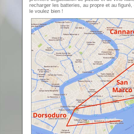
recharger les batteries, au propre et au figuré, 
le voulez bien !