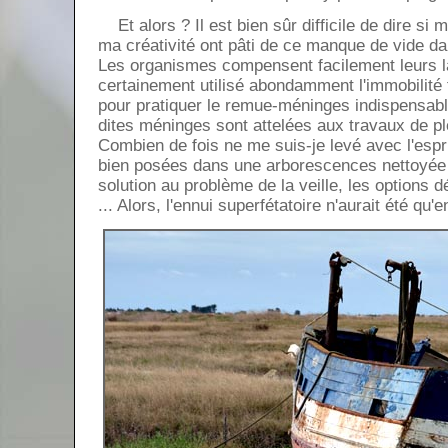
Et alors ? Il est bien sûr difficile de dire si 
ma créativité ont pâti de ce manque de vide 
Les organismes compensent facilement leurs l
certainement utilisé abondamment l'immobilité
pour pratiquer le remue-méninges indispensabl
dites méninges sont attelées aux travaux de p
Combien de fois ne me suis-je levé avec l'espr
bien posées dans une arborescences nettoyée
solution au problème de la veille, les options 
... Alors, l'ennui superfétatoire n'aurait été qu'