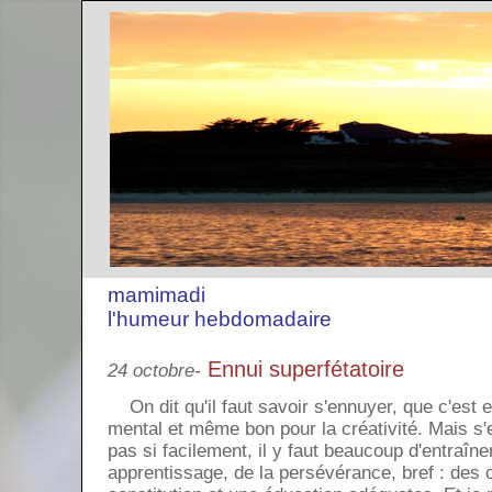
mamimadi
l'humeur hebdomadaire
Ennui superfétatoire
24 octobre-
On dit qu'il faut savoir s'ennuyer, que c'est ex
mental et même bon pour la créativité. Mais s
pas si facilement, il y faut beaucoup d'entraîn
apprentissage, de la persévérance, bref : des 