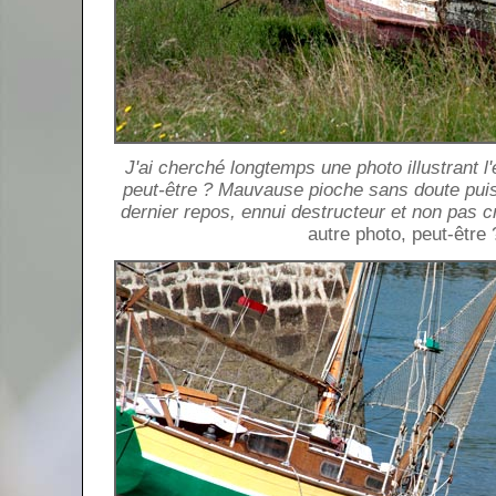
J'ai cherché longtemps une photo illustrant l'en
peut-être ? Mauvause pioche sans doute puisqu
dernier repos, ennui destructeur et non pas c
autre photo, peut-être 